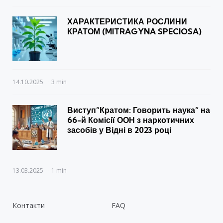
ХАРАКТЕРИСТИКА РОСЛИНИ
КРАТОМ (MITRAGYNA SPECIOSA)
14.10.2025
3 min
Виступ”Кратом: Говорить наука” на
66-й Комісії ООН з наркотичних
засобів у Відні в 2023 році
13.03.2025
1 min
Контакти
FAQ